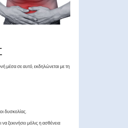
Σ
ή μέσα σε αυτό, εκδηλώνεται με τη
οι δυσκολίας.
να ξεκινήσει μόλις η ασθένεια