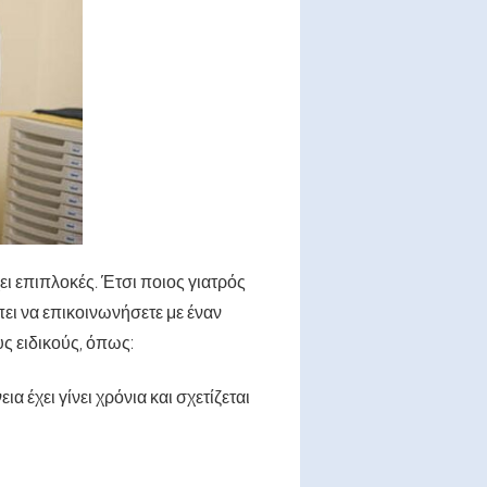
ει επιπλοκές. Έτσι ποιος γιατρός
ει να επικοινωνήσετε με έναν
ς ειδικούς, όπως:
έχει γίνει χρόνια και σχετίζεται