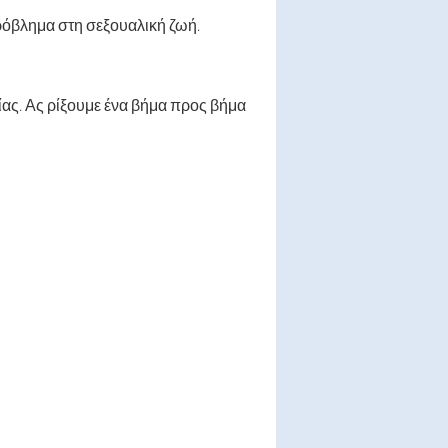
πρόβλημα στη σεξουαλική ζωή.
ίας. Ας ρίξουμε ένα βήμα προς βήμα