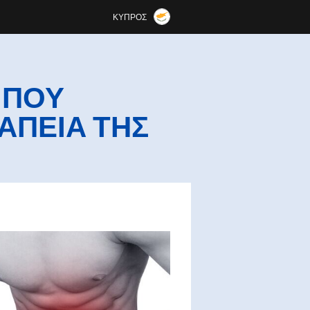
ΚΎΠΡΟΣ
 ΠΟΥ
ΑΠΕΊΑ ΤΗΣ