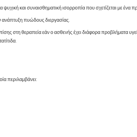
α ψυχική και συναισθηματική ισορροπία που σχετίζεται με ένα 
ην ανάπτυξη πυώδους διεργασίας.
επίσης στη θεραπεία εάν ο ασθενής έχει διάφορα προβλήματα υγε
ατίτιδα.
οία περιλαμβάνει: