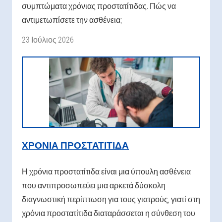
συμπτώματα χρόνιας προστατίτιδας. Πώς να
αντιμετωπίσετε την ασθένεια;
23 Ιούλιος 2026
ΧΡΌΝΙΑ ΠΡΟΣΤΑΤΊΤΙΔΑ
Η χρόνια προστατίτιδα είναι μια ύπουλη ασθένεια
που αντιπροσωπεύει μια αρκετά δύσκολη
διαγνωστική περίπτωση για τους γιατρούς, γιατί στη
χρόνια προστατίτιδα διαταράσσεται η σύνθεση του