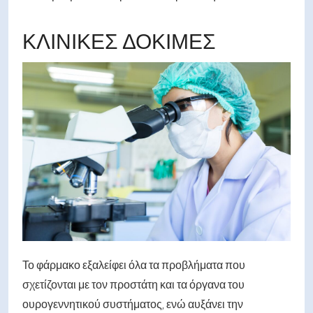
ΚΛΙΝΙΚΈΣ ΔΟΚΙΜΈΣ
Το φάρμακο εξαλείφει όλα τα προβλήματα που
σχετίζονται με τον προστάτη και τα όργανα του
ουρογεννητικού συστήματος, ενώ αυξάνει την