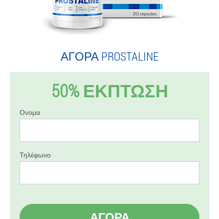
ΑΓΟΡΆ PROSTALINE
50% ΕΚΠΤΩΣΗ
Ονομα
Τηλέφωνο
ΑΓΟΡΆ