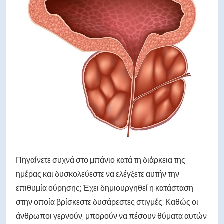
Πηγαίνετε συχνά στο μπάνιο κατά τη διάρκεια της
ημέρας και δυσκολεύεστε να ελέγξετε αυτήν την
επιθυμία ούρησης; Έχει δημιουργηθεί η κατάσταση
στην οποία βρίσκεστε δυσάρεστες στιγμές; Καθώς οι
άνθρωποι γερνούν, μπορούν να πέσουν θύματα αυτών