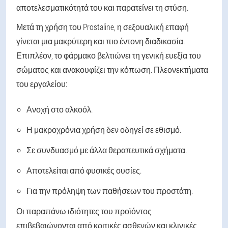
αποτελεσματικότητά του και παρατείνει τη στύση.
Μετά τη χρήση του Prostaline, η σεξουαλική επαφή
γίνεται μια μακρύτερη και πιο έντονη διαδικασία.
Επιπλέον, το φάρμακο βελτιώνει τη γενική ευεξία του
σώματος και ανακουφίζει την κόπωση. Πλεονεκτήματα
του εργαλείου:
Ανοχή στο αλκοόλ.
Η μακροχρόνια χρήση δεν οδηγεί σε εθισμό.
Σε συνδυασμό με άλλα θεραπευτικά σχήματα.
Αποτελείται από φυσικές ουσίες.
Για την πρόληψη των παθήσεων του προστάτη.
Οι παραπάνω ιδιότητες του προϊόντος
επιβεβαιώνονται από κριτικές ασθενών και κλινικές