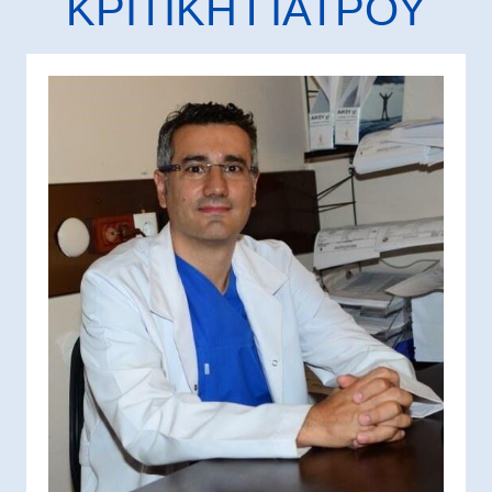
ΚΡΙΤΙΚΉ ΓΙΑΤΡΟΎ