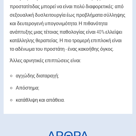
προστατίτιδας μπορεί να είναι πολύ διαφορετικές: από
σεξουαλική δυσλειτουργία έως προβλήματα σύλληψης
και δευτερογενή υπογονιμότητα. Η πιθανότητα
ανάπτυξης μιας τέτοιας παθολογίας είναι 40% ελλείψει
κατάλληλης θεραπείας. Η πιο τρομερή επιπλοκή είναι
το αδένωμα του προστάτη - ένας κακοήθης όγκος.
Άλλες αρνητικές επιπτώσεις είναι:
αγχώδης διαταραχή;
Απόστημα;
κατάθλιψη και απάθεια.
ΆΡΘΡΑ