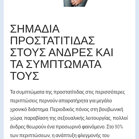
ΣΗΜΆΔΙΑ
ΠΡΟΣΤΑΤΊΤΙΔΑΣ
ΣΤΟΥΣ ΆΝΔΡΕΣ ΚΑΙ
ΤΑ ΣΥΜΠΤΏΜΑΤΆ
ΤΟΥΣ
Τα συμπτώματα της προστατίτιδας στις περισσότερες
περιπτώσεις περνούν απαρατήρητα για μεγάλο
χρονικό διάστημα. Περιοδικός πόνος στη βουβωνική
χώρα, παραβίαση της σεξουαλικής λειτουργίας, πολλοί
άνδρες θεωρούν ένα προσωρινό φαινόμενο. Στο 90%
των περιπτώσεων, η ανάπτυξη φλεγμονής του