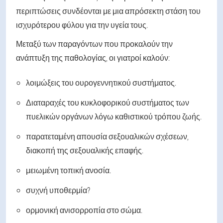
περιπτώσεις συνδέονται με μια απρόσεκτη στάση του
ισχυρότερου φύλου για την υγεία τους.
Μεταξύ των παραγόντων που προκαλούν την
ανάπτυξη της παθολογίας, οι γιατροί καλούν:
λοιμώξεις του ουρογεννητικού συστήματος.
Διαταραχές του κυκλοφορικού συστήματος των
πυελικών οργάνων λόγω καθιστικού τρόπου ζωής.
παρατεταμένη απουσία σεξουαλικών σχέσεων,
διακοπή της σεξουαλικής επαφής.
μειωμένη τοπική ανοσία.
συχνή υποθερμία?
ορμονική ανισορροπία στο σώμα.