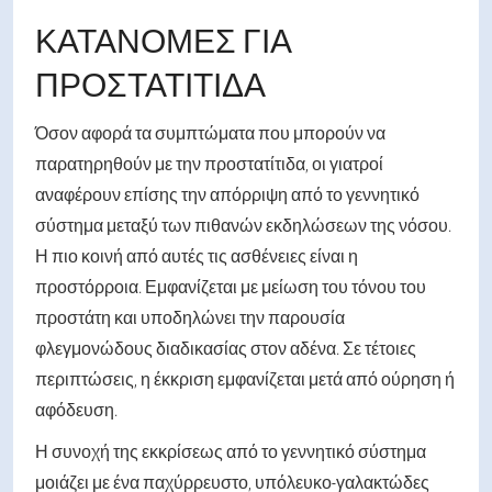
ΚΑΤΑΝΟΜΈΣ ΓΙΑ
ΠΡΟΣΤΑΤΊΤΙΔΑ
Όσον αφορά τα συμπτώματα που μπορούν να
παρατηρηθούν με την προστατίτιδα, οι γιατροί
αναφέρουν επίσης την απόρριψη από το γεννητικό
σύστημα μεταξύ των πιθανών εκδηλώσεων της νόσου.
Η πιο κοινή από αυτές τις ασθένειες είναι η
προστόρροια. Εμφανίζεται με μείωση του τόνου του
προστάτη και υποδηλώνει την παρουσία
φλεγμονώδους διαδικασίας στον αδένα. Σε τέτοιες
περιπτώσεις, η έκκριση εμφανίζεται μετά από ούρηση ή
αφόδευση.
Η συνοχή της εκκρίσεως από το γεννητικό σύστημα
μοιάζει με ένα παχύρρευστο, υπόλευκο-γαλακτώδες