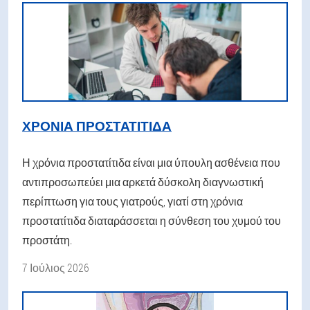
ΧΡΌΝΙΑ ΠΡΟΣΤΑΤΊΤΙΔΑ
Η χρόνια προστατίτιδα είναι μια ύπουλη ασθένεια που
αντιπροσωπεύει μια αρκετά δύσκολη διαγνωστική
περίπτωση για τους γιατρούς, γιατί στη χρόνια
προστατίτιδα διαταράσσεται η σύνθεση του χυμού του
προστάτη.
7 Ιούλιος 2026