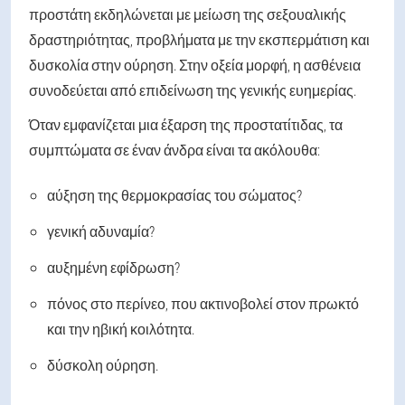
προστάτη εκδηλώνεται με μείωση της σεξουαλικής
δραστηριότητας, προβλήματα με την εκσπερμάτιση και
δυσκολία στην ούρηση. Στην οξεία μορφή, η ασθένεια
συνοδεύεται από επιδείνωση της γενικής ευημερίας.
Όταν εμφανίζεται μια έξαρση της προστατίτιδας, τα
συμπτώματα σε έναν άνδρα είναι τα ακόλουθα:
αύξηση της θερμοκρασίας του σώματος?
γενική αδυναμία?
αυξημένη εφίδρωση?
πόνος στο περίνεο, που ακτινοβολεί στον πρωκτό
και την ηβική κοιλότητα.
δύσκολη ούρηση.