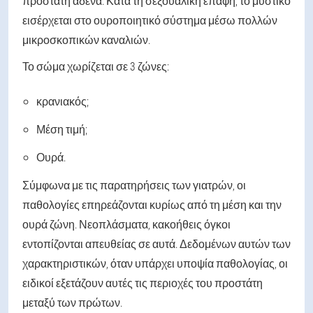
προστάτη αδένα. Κατά τη σεξουαλική επαφή, το μυστικό
εισέρχεται στο ουροποιητικό σύστημα μέσω πολλών
μικροσκοπικών καναλιών.
Το σώμα χωρίζεται σε 3 ζώνες:
κρανιακός;
Μέση τιμή;
Ουρά.
Σύμφωνα με τις παρατηρήσεις των γιατρών, οι
παθολογίες επηρεάζονται κυρίως από τη μέση και την
ουρά ζώνη. Νεοπλάσματα, κακοήθεις όγκοι
εντοπίζονται απευθείας σε αυτά. Δεδομένων αυτών των
χαρακτηριστικών, όταν υπάρχει υποψία παθολογίας, οι
ειδικοί εξετάζουν αυτές τις περιοχές του προστάτη
μεταξύ των πρώτων.