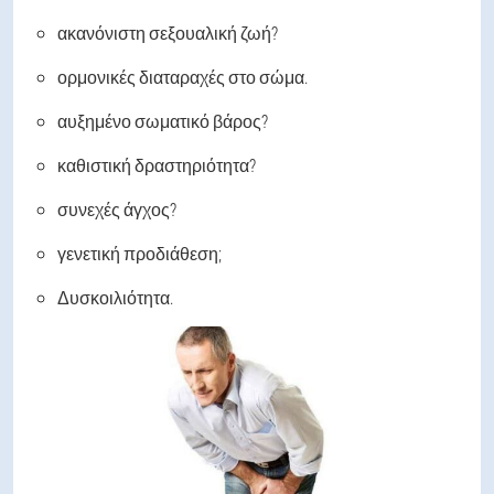
ακανόνιστη σεξουαλική ζωή?
ορμονικές διαταραχές στο σώμα.
αυξημένο σωματικό βάρος?
καθιστική δραστηριότητα?
συνεχές άγχος?
γενετική προδιάθεση;
Δυσκοιλιότητα.