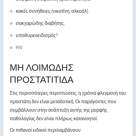
κακές συνήθειες (νικοτίνη, αλκοόλ).
σακχαρώδης διαβήτης;
υποθυρεοειδισμός?
HIV.
ΜΗ ΛΟΙΜΏΔΗΣ
ΠΡΟΣΤΑΤΊΤΙΔΑ
Στις περισσότερες περιπτώσεις, η χρόνια φλεγμονή του
προστάτη δεν είναι μεταδοτική. Οι παράγοντες που
συμβάλλουν στην ανάπτυξη αυτής της μορφής
παθολογίας δεν είναι πλήρως κατανοητοί.
Οι πιθανοί ειδικοί περιλαμβάνουν: