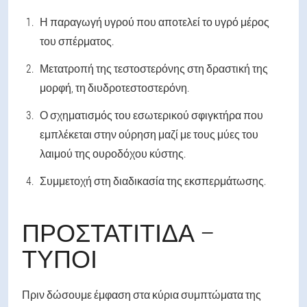
Η παραγωγή υγρού που αποτελεί το υγρό μέρος
του σπέρματος.
Μετατροπή της τεστοστερόνης στη δραστική της
μορφή, τη διυδροτεστοστερόνη.
Ο σχηματισμός του εσωτερικού σφιγκτήρα που
εμπλέκεται στην ούρηση μαζί με τους μύες του
λαιμού της ουροδόχου κύστης.
Συμμετοχή στη διαδικασία της εκσπερμάτωσης.
ΠΡΟΣΤΑΤΊΤΙΔΑ –
ΤΎΠΟΙ
Πριν δώσουμε έμφαση στα κύρια συμπτώματα της