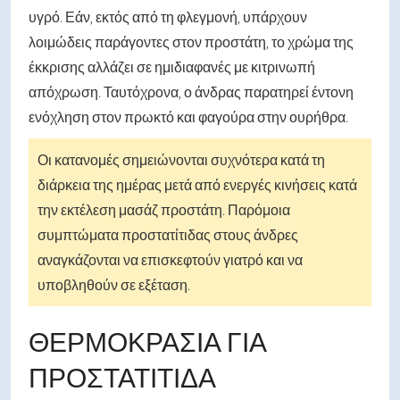
υγρό. Εάν, εκτός από τη φλεγμονή, υπάρχουν
λοιμώδεις παράγοντες στον προστάτη, το χρώμα της
έκκρισης αλλάζει σε ημιδιαφανές με κιτρινωπή
απόχρωση. Ταυτόχρονα, ο άνδρας παρατηρεί έντονη
ενόχληση στον πρωκτό και φαγούρα στην ουρήθρα.
Οι κατανομές σημειώνονται συχνότερα κατά τη
διάρκεια της ημέρας μετά από ενεργές κινήσεις κατά
την εκτέλεση μασάζ προστάτη. Παρόμοια
συμπτώματα προστατίτιδας στους άνδρες
αναγκάζονται να επισκεφτούν γιατρό και να
υποβληθούν σε εξέταση.
ΘΕΡΜΟΚΡΑΣΊΑ ΓΙΑ
ΠΡΟΣΤΑΤΊΤΙΔΑ