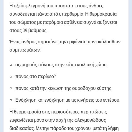
Η οξεία φλεγμονή του προστάτη στους άνδρες
συνοδεύεται πάντα από υπερθερμία. Η θερμοκρασία
του σώματος με παρόμοια ασθένεια συχνά αυξάνεται
στους 39 βαθμούς.
Ένας άνδρας σημειώνει την εμφάνιση των ακόλουθων
συμπτωμάτων:
αιχμηρούς πόνους στην κάτω κοιλιακή χώρα.
πόνος στο περίνεο?
πόνος κατά την κένωση της ουροδόχου κύστης.
Ενόχληση και ενόχληση με τις κινήσεις του εντέρου.
Η θερμοκρασία στις περισσότερες περιπτώσεις
εμφανίζεται μόνο στην αρχή της φλεγμονώδους
διαδικασίας. Με την πάροδο του χρόνου, μετά τη λήψη