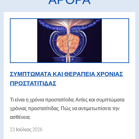
ΣΥΜΠΤΏΜΑΤΑ ΚΑΙ ΘΕΡΑΠΕΊΑ ΧΡΌΝΙΑΣ
ΠΡΟΣΤΑΤΊΤΙΔΑΣ
Τι είναι η χρόνια προστατίτιδα; Αιτίες και συμπτώματα
χρόνιας προστατίτιδας. Πώς να αντιμετωπίσετε την
ασθένεια;
23 Ιούλιος 2026