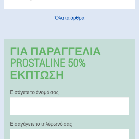
Όλα τα άρθρα
ΓΙΑ ΠΑΡΑΓΓΕΛΊΑ
PROSTALINE 50%
ΕΚΠΤΩΣΗ
Εισάγετε το όνομά σας
Εισαγάγετε το τηλέφωνό σας