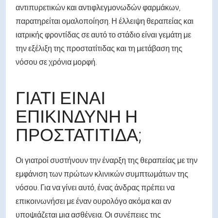
αντιπυρετικών και αντιφλεγμονωδών φαρμάκων,
παρατηρείται ομαλοποίηση. Η έλλειψη θεραπείας και
ιατρικής φροντίδας σε αυτό το στάδιο είναι γεμάτη με
την εξέλιξη της προστατίτιδας και τη μετάβαση της
νόσου σε χρόνια μορφή.
ΓΙΑΤΊ ΕΊΝΑΙ
ΕΠΙΚΊΝΔΥΝΗ Η
ΠΡΟΣΤΑΤΊΤΙΔΑ;
Οι γιατροί συστήνουν την έναρξη της θεραπείας με την
εμφάνιση των πρώτων κλινικών συμπτωμάτων της
νόσου. Για να γίνει αυτό, ένας άνδρας πρέπει να
επικοινωνήσει με έναν ουρολόγο ακόμα και αν
υποψιάζεται μια ασθένεια. Οι συνέπειες της