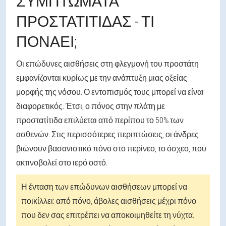
ΣΥΜΠΤΏΜΑΤΑ
ΠΡΟΣΤΑΤΊΤΙΔΑΣ - ΤΙ
ΠΟΝΆΕΙ;
Οι επώδυνες αισθήσεις στη φλεγμονή του προστάτη
εμφανίζονται κυρίως με την ανάπτυξη μιας οξείας
μορφής της νόσου. Ο εντοπισμός τους μπορεί να είναι
διαφορετικός. Έτσι, ο πόνος στην πλάτη με
προστατίτιδα επιλύεται από περίπου το 50% των
ασθενών. Στις περισσότερες περιπτώσεις, οι άνδρες
βιώνουν βασανιστικό πόνο στο περίνεο, το όσχεο, που
ακτινοβολεί στο ιερό οστό.
Η ένταση των επώδυνων αισθήσεων μπορεί να
ποικίλλει: από πόνο, άβολες αισθήσεις μέχρι πόνο
που δεν σας επιτρέπει να αποκοιμηθείτε τη νύχτα.